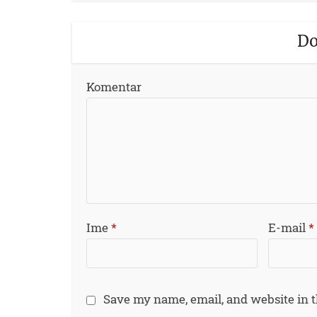
Do
Komentar
Ime
*
E-mail
*
Save my name, email, and website in t