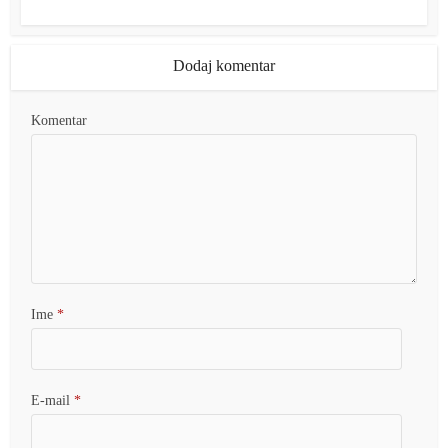
Dodaj komentar
Komentar
Ime
*
E-mail
*