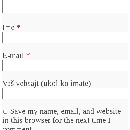
Ime
*
E-mail
*
Vaš vebsajt (ukoliko imate)
Save my name, email, and website
in this browser for the next time I
comment.