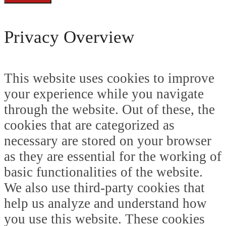
Privacy Overview
This website uses cookies to improve
your experience while you navigate
through the website. Out of these, the
cookies that are categorized as
necessary are stored on your browser
as they are essential for the working of
basic functionalities of the website.
We also use third-party cookies that
help us analyze and understand how
you use this website. These cookies