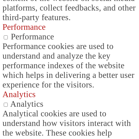
platforms, collect feedbacks, and other
third-party features.
Performance
Performance
Performance cookies are used to
understand and analyze the key
performance indexes of the website
which helps in delivering a better user
experience for the visitors.
Analytics
Analytics
Analytical cookies are used to
understand how visitors interact with
the website. These cookies help