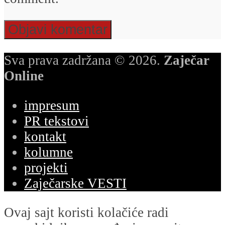
Sva prava zadržana © 2026.
Zaječar
Online
impresum
PR tekstovi
kontakt
kolumne
projekti
Zaječarske VESTI
Ovaj sajt koristi kolačiće radi