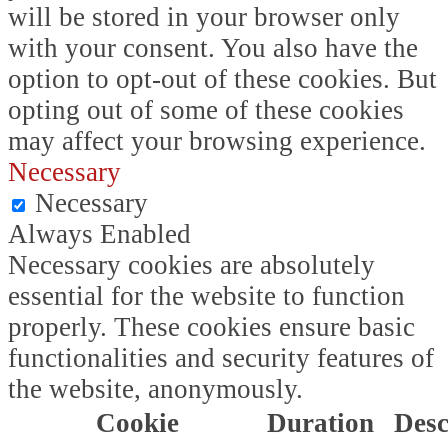
will be stored in your browser only
with your consent. You also have the
option to opt-out of these cookies. But
opting out of some of these cookies
may affect your browsing experience.
Necessary
Necessary
Always Enabled
Necessary cookies are absolutely
essential for the website to function
properly. These cookies ensure basic
functionalities and security features of
the website, anonymously.
Cookie
Duration
Desc