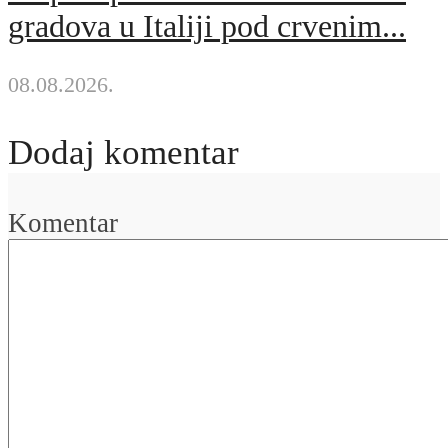
gradova u Italiji pod crvenim...
08.08.2026.
Dodaj komentar
Komentar