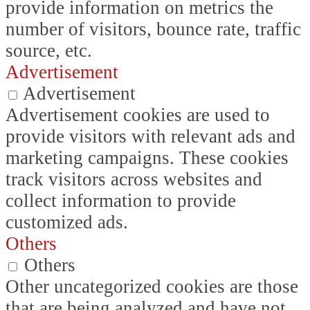
provide information on metrics the
number of visitors, bounce rate, traffic
source, etc.
Advertisement
Advertisement
Advertisement cookies are used to
provide visitors with relevant ads and
marketing campaigns. These cookies
track visitors across websites and
collect information to provide
customized ads.
Others
Others
Other uncategorized cookies are those
that are being analyzed and have not