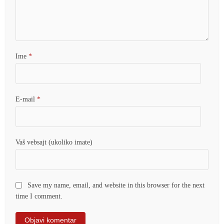
Ime
*
E-mail
*
Vaš vebsajt (ukoliko imate)
Save my name, email, and website in this browser for the next
time I comment.