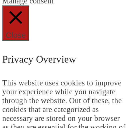
Manage consent
Close
Privacy Overview
This website uses cookies to improve
your experience while you navigate
through the website. Out of these, the
cookies that are categorized as
necessary are stored on your browser
as they are essential for the working of