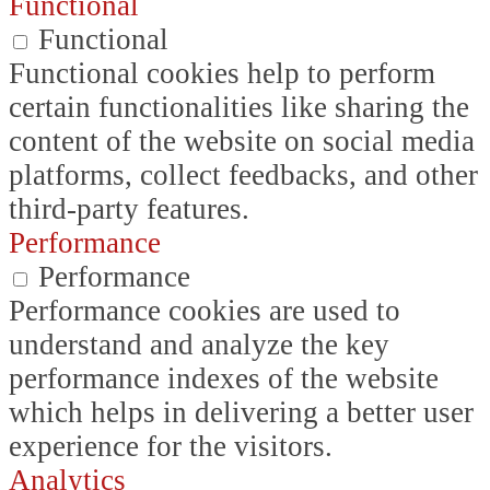
Functional
Functional
Functional cookies help to perform
certain functionalities like sharing the
content of the website on social media
platforms, collect feedbacks, and other
third-party features.
Performance
Performance
Performance cookies are used to
understand and analyze the key
performance indexes of the website
which helps in delivering a better user
experience for the visitors.
Analytics