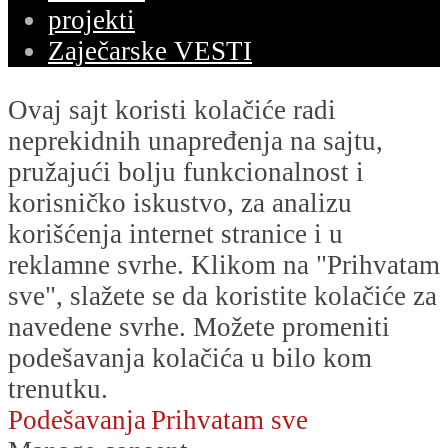
projekti
Zaječarske VESTI
Ovaj sajt koristi kolačiće radi
neprekidnih unapređenja na sajtu,
pružajući bolju funkcionalnost i
korisničko iskustvo, za analizu
korišćenja internet stranice i u
reklamne svrhe. Klikom na "Prihvatam
sve", slažete se da koristite kolačiće za
navedene svrhe. Možete promeniti
podešavanja kolačića u bilo kom
trenutku.
Podešavanja
Prihvatam sve