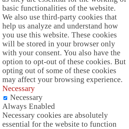
basic functionalities of the website.
We also use third-party cookies that
help us analyze and understand how
you use this website. These cookies
will be stored in your browser only
with your consent. You also have the
option to opt-out of these cookies. But
opting out of some of these cookies
may affect your browsing experience.
Necessary
Necessary
Always Enabled
Necessary cookies are absolutely
essential for the website to function