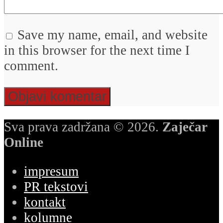
Save my name, email, and website
in this browser for the next time I
comment.
Sva prava zadržana © 2026.
Zaječar
Online
impresum
PR tekstovi
kontakt
kolumne