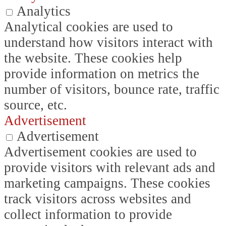
Analytics
Analytical cookies are used to
understand how visitors interact with
the website. These cookies help
provide information on metrics the
number of visitors, bounce rate, traffic
source, etc.
Advertisement
Advertisement
Advertisement cookies are used to
provide visitors with relevant ads and
marketing campaigns. These cookies
track visitors across websites and
collect information to provide