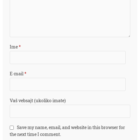
Ime
*
E-mail
*
Vaš vebsajt (ukoliko imate)
Save my name, email, and website in this browser for
the next time I comment.