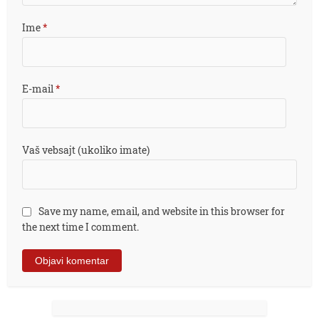
Ime
*
E-mail
*
Vaš vebsajt (ukoliko imate)
Save my name, email, and website in this browser for
the next time I comment.