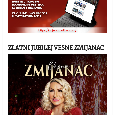
ZLATNI JUBILEJ VESNE ZMIJANAC