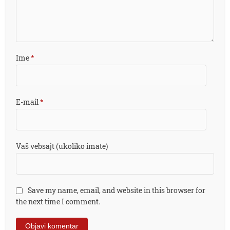
Ime
*
E-mail
*
Vaš vebsajt (ukoliko imate)
Save my name, email, and website in this browser for
the next time I comment.