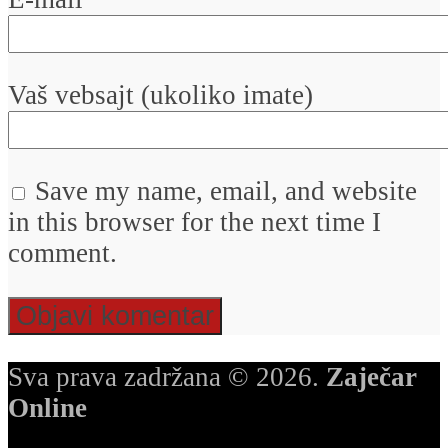
Vaš vebsajt (ukoliko imate)
Save my name, email, and website
in this browser for the next time I
comment.
Sva prava zadržana © 2026.
Zaječar
Online