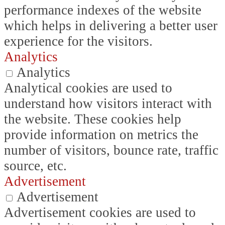
performance indexes of the website
which helps in delivering a better user
experience for the visitors.
Analytics
Analytics
Analytical cookies are used to
understand how visitors interact with
the website. These cookies help
provide information on metrics the
number of visitors, bounce rate, traffic
source, etc.
Advertisement
Advertisement
Advertisement cookies are used to