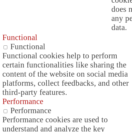
does n
any p
data.
Functional
Functional
Functional cookies help to perform
certain functionalities like sharing the
content of the website on social media
platforms, collect feedbacks, and other
third-party features.
Performance
Performance
Performance cookies are used to
understand and analyze the key