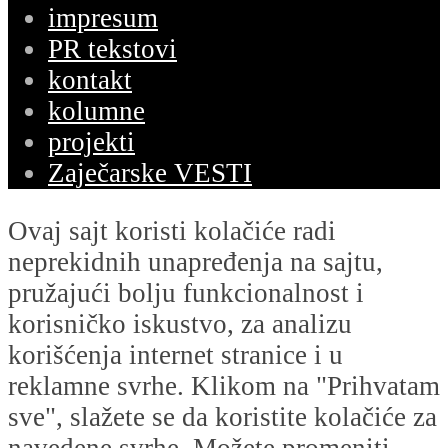
impresum
PR tekstovi
kontakt
kolumne
projekti
Zaječarske VESTI
Ovaj sajt koristi kolačiće radi
neprekidnih unapređenja na sajtu,
pružajući bolju funkcionalnost i
korisničko iskustvo, za analizu
korišćenja internet stranice i u
reklamne svrhe. Klikom na "Prihvatam
sve", slažete se da koristite kolačiće za