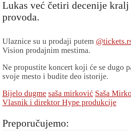
Lukas već četiri decenije kralj
provoda.
Ulaznice su u prodaji putem
@tickets.r
Vision prodajnim mestima.
Ne propustite koncert koji će se dugo p
svoje mesto i budite deo istorije.
Bijelo dugme
saša mirković
Saša Mirko
Vlasnik i direktor Hype produkcije
Preporučujemo: