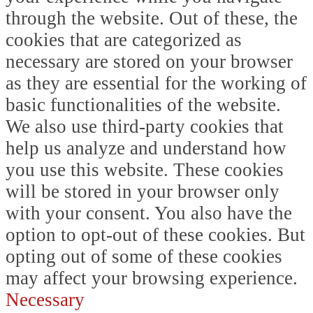
through the website. Out of these, the
cookies that are categorized as
necessary are stored on your browser
as they are essential for the working of
basic functionalities of the website.
We also use third-party cookies that
help us analyze and understand how
you use this website. These cookies
will be stored in your browser only
with your consent. You also have the
option to opt-out of these cookies. But
opting out of some of these cookies
may affect your browsing experience.
Necessary