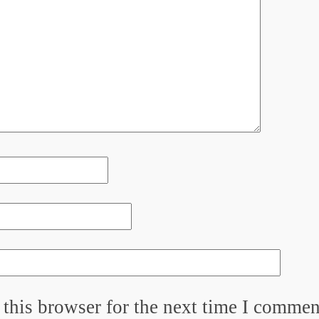
this browser for the next time I commen