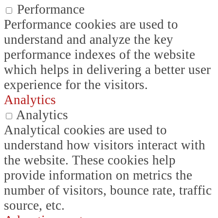
Performance
Performance cookies are used to
understand and analyze the key
performance indexes of the website
which helps in delivering a better user
experience for the visitors.
Analytics
Analytics
Analytical cookies are used to
understand how visitors interact with
the website. These cookies help
provide information on metrics the
number of visitors, bounce rate, traffic
source, etc.