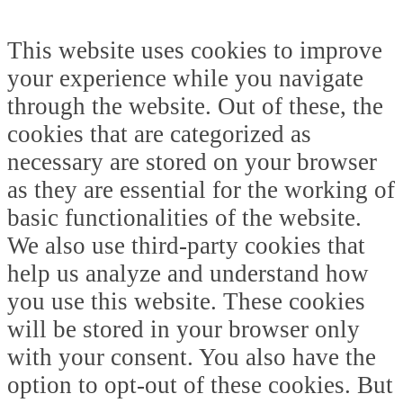
This website uses cookies to improve
your experience while you navigate
through the website. Out of these, the
cookies that are categorized as
necessary are stored on your browser
as they are essential for the working of
basic functionalities of the website.
We also use third-party cookies that
help us analyze and understand how
you use this website. These cookies
will be stored in your browser only
with your consent. You also have the
option to opt-out of these cookies. But