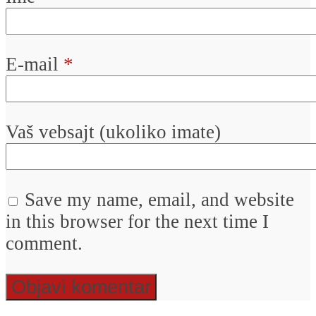
E-mail
*
Vaš vebsajt (ukoliko imate)
Save my name, email, and website
in this browser for the next time I
comment.