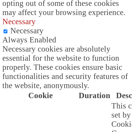
opting out of some of these cookies
may affect your browsing experience.
Necessary
Necessary
Always Enabled
Necessary cookies are absolutely
essential for the website to function
properly. These cookies ensure basic
functionalities and security features of
the website, anonymously.
Cookie
Duration
Desc
This c
set b
Cooki