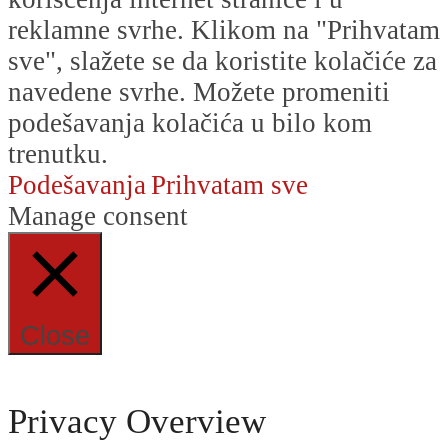
reklamne svrhe. Klikom na "Prihvatam
sve", slažete se da koristite kolačiće za
navedene svrhe. Možete promeniti
podešavanja kolačića u bilo kom
trenutku.
Podešavanja
Prihvatam sve
Manage consent
Close
Privacy Overview