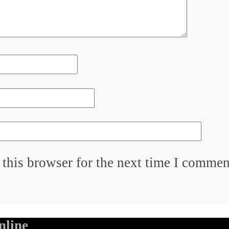
this browser for the next time I commen
nline