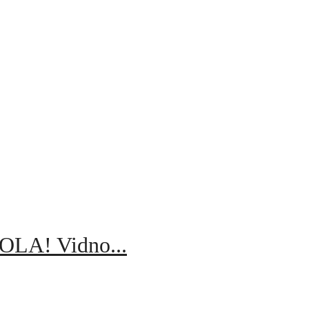
A! Vidno...