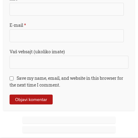
E-mail
*
Vaš vebsajt (ukoliko imate)
Save my name, email, and website in this browser for
the next time I comment.