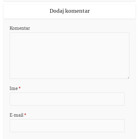
Dodaj komentar
Komentar
Ime
*
E-mail
*