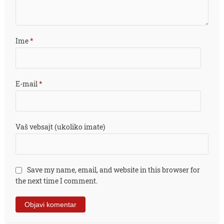
Ime
*
E-mail
*
Vaš vebsajt (ukoliko imate)
Save my name, email, and website in this browser for
the next time I comment.