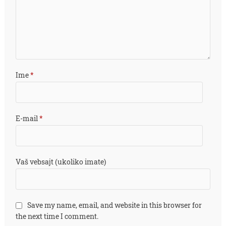
Ime
*
E-mail
*
Vaš vebsajt (ukoliko imate)
Save my name, email, and website in this browser for
the next time I comment.