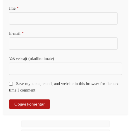
Ime
*
E-mail
*
Vaš vebsajt (ukoliko imate)
Save my name, email, and website in this browser for the next
time I comment.