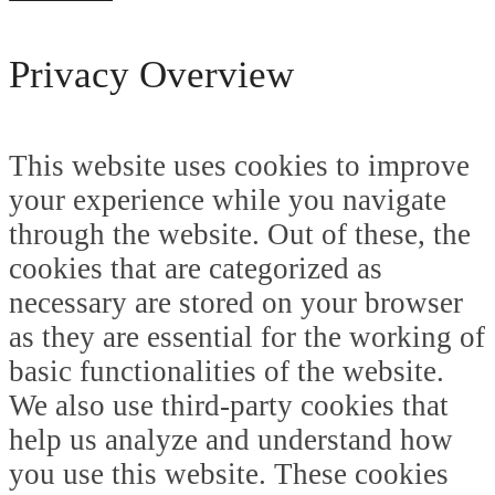
Privacy Overview
This website uses cookies to improve
your experience while you navigate
through the website. Out of these, the
cookies that are categorized as
necessary are stored on your browser
as they are essential for the working of
basic functionalities of the website.
We also use third-party cookies that
help us analyze and understand how
you use this website. These cookies