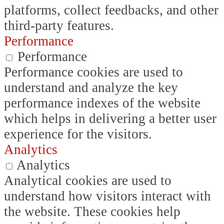
platforms, collect feedbacks, and other
third-party features.
Performance
Performance
Performance cookies are used to
understand and analyze the key
performance indexes of the website
which helps in delivering a better user
experience for the visitors.
Analytics
Analytics
Analytical cookies are used to
understand how visitors interact with
the website. These cookies help