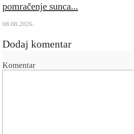
pomračenje sunca...
08.08.2026.
Dodaj komentar
Komentar