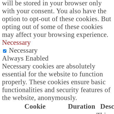
will be stored in your browser only
with your consent. You also have the
option to opt-out of these cookies. But
opting out of some of these cookies
may affect your browsing experience.
Necessary
Necessary
Always Enabled
Necessary cookies are absolutely
essential for the website to function
properly. These cookies ensure basic
functionalities and security features of
the website, anonymously.
Cookie
Duration
Desc