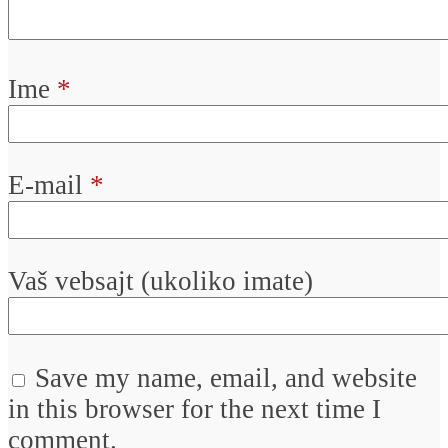
Ime
*
E-mail
*
Vaš vebsajt (ukoliko imate)
Save my name, email, and website
in this browser for the next time I
comment.