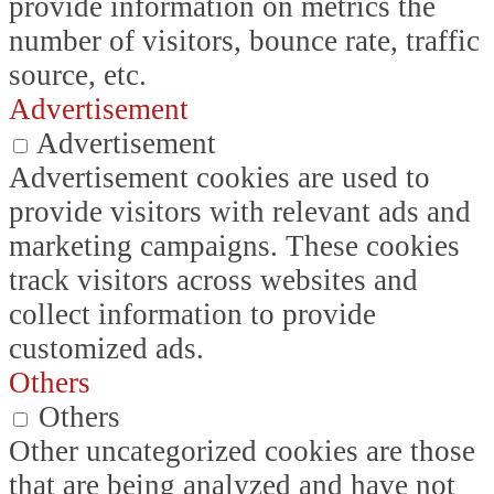
provide information on metrics the
number of visitors, bounce rate, traffic
source, etc.
Advertisement
Advertisement
Advertisement cookies are used to
provide visitors with relevant ads and
marketing campaigns. These cookies
track visitors across websites and
collect information to provide
customized ads.
Others
Others
Other uncategorized cookies are those
that are being analyzed and have not