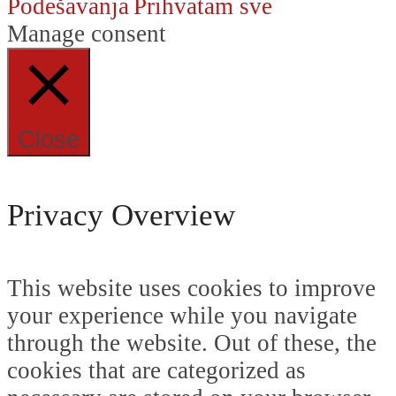
Podešavanja
Prihvatam sve
Manage consent
Close
Privacy Overview
This website uses cookies to improve
your experience while you navigate
through the website. Out of these, the
cookies that are categorized as