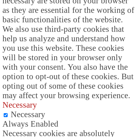
necessary are stored on your browser
as they are essential for the working of
basic functionalities of the website.
We also use third-party cookies that
help us analyze and understand how
you use this website. These cookies
will be stored in your browser only
with your consent. You also have the
option to opt-out of these cookies. But
opting out of some of these cookies
may affect your browsing experience.
Necessary
Necessary
Always Enabled
Necessary cookies are absolutely