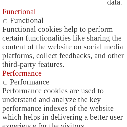
data.
Functional
Functional
Functional cookies help to perform
certain functionalities like sharing the
content of the website on social media
platforms, collect feedbacks, and other
third-party features.
Performance
Performance
Performance cookies are used to
understand and analyze the key
performance indexes of the website
which helps in delivering a better user
experience for the visitors.