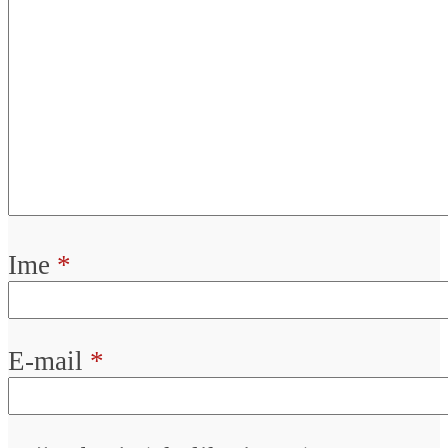
Ime
*
E-mail
*