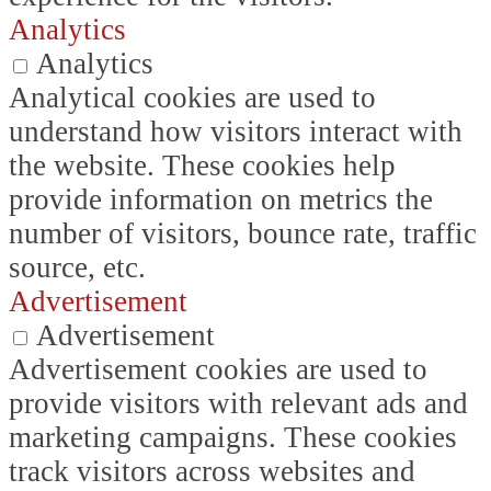
Analytics
Analytics
Analytical cookies are used to
understand how visitors interact with
the website. These cookies help
provide information on metrics the
number of visitors, bounce rate, traffic
source, etc.
Advertisement
Advertisement
Advertisement cookies are used to
provide visitors with relevant ads and
marketing campaigns. These cookies
track visitors across websites and