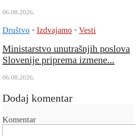
06.08.2026.
Društvo
•
Izdvajamo
•
Vesti
Ministarstvo unutrašnjih poslova
Slovenije priprema izmene...
06.08.2026.
Dodaj komentar
Komentar