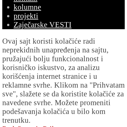
kolumne
projekti
Zaječarske VESTI
Ovaj sajt koristi kolačiće radi
neprekidnih unapređenja na sajtu,
pružajući bolju funkcionalnost i
korisničko iskustvo, za analizu
korišćenja internet stranice i u
reklamne svrhe. Klikom na "Prihvatam
sve", slažete se da koristite kolačiće za
navedene svrhe. Možete promeniti
podešavanja kolačića u bilo kom
trenutku.