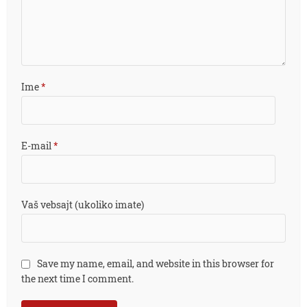
Ime
*
E-mail
*
Vaš vebsajt (ukoliko imate)
Save my name, email, and website in this browser for
the next time I comment.