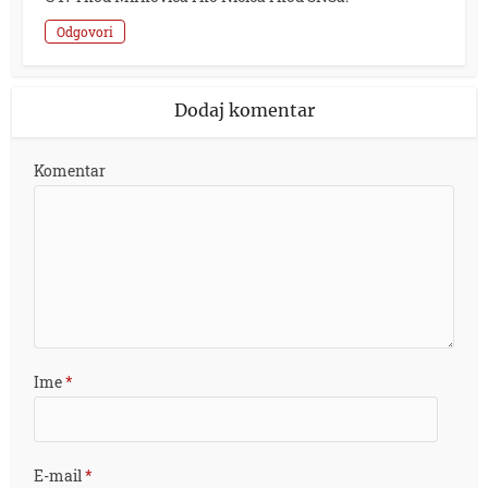
Odgovori
Dodaj komentar
Komentar
Ime
*
E-mail
*