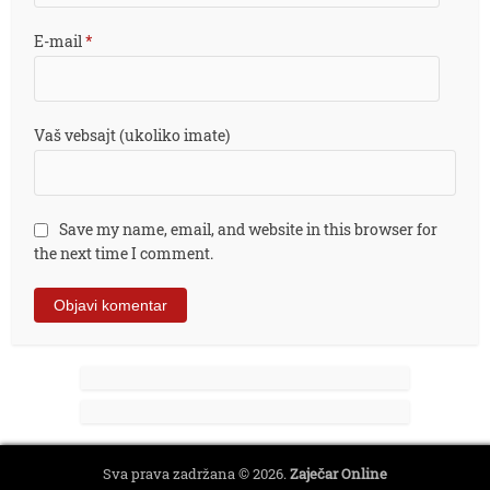
E-mail
*
Vaš vebsajt (ukoliko imate)
Save my name, email, and website in this browser for
the next time I comment.
Sva prava zadržana © 2026.
Zaječar Online