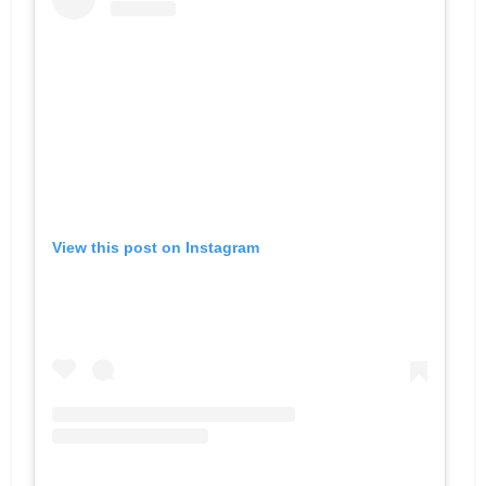
View this post on Instagram