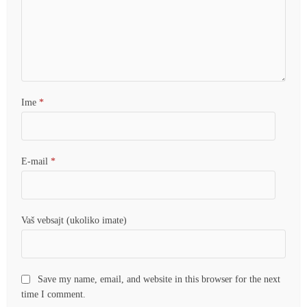
Ime
*
E-mail
*
Vaš vebsajt (ukoliko imate)
Save my name, email, and website in this browser for the next
time I comment.