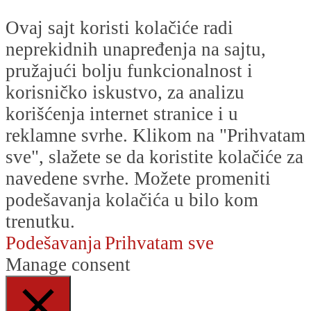
Ovaj sajt koristi kolačiće radi
neprekidnih unapređenja na sajtu,
pružajući bolju funkcionalnost i
korisničko iskustvo, za analizu
korišćenja internet stranice i u
reklamne svrhe. Klikom na "Prihvatam
sve", slažete se da koristite kolačiće za
navedene svrhe. Možete promeniti
podešavanja kolačića u bilo kom
trenutku.
Podešavanja
Prihvatam sve
Manage consent