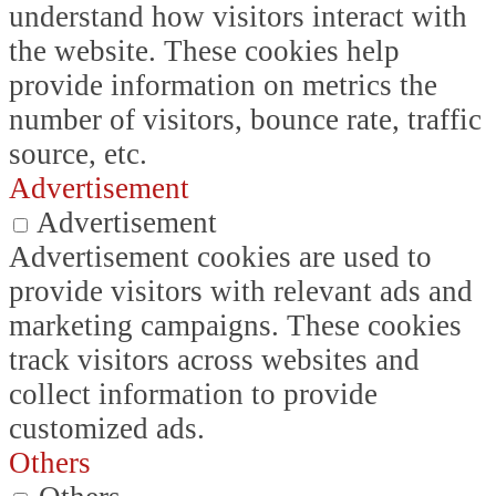
understand how visitors interact with
the website. These cookies help
provide information on metrics the
number of visitors, bounce rate, traffic
source, etc.
Advertisement
Advertisement
Advertisement cookies are used to
provide visitors with relevant ads and
marketing campaigns. These cookies
track visitors across websites and
collect information to provide
customized ads.
Others