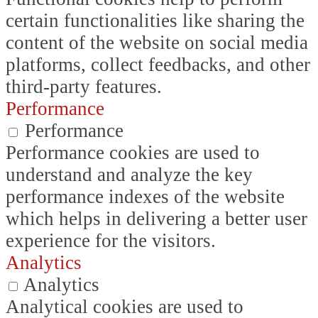
certain functionalities like sharing the
content of the website on social media
platforms, collect feedbacks, and other
third-party features.
Performance
Performance
Performance cookies are used to
understand and analyze the key
performance indexes of the website
which helps in delivering a better user
experience for the visitors.
Analytics
Analytics
Analytical cookies are used to