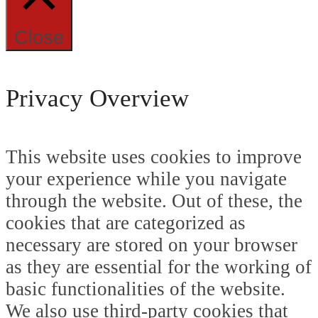
Close
Privacy Overview
This website uses cookies to improve
your experience while you navigate
through the website. Out of these, the
cookies that are categorized as
necessary are stored on your browser
as they are essential for the working of
basic functionalities of the website.
We also use third-party cookies that