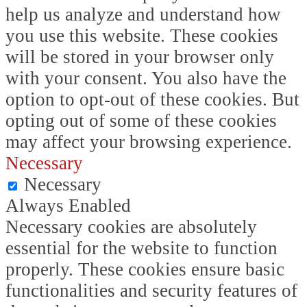
help us analyze and understand how
you use this website. These cookies
will be stored in your browser only
with your consent. You also have the
option to opt-out of these cookies. But
opting out of some of these cookies
may affect your browsing experience.
Necessary
Necessary
Always Enabled
Necessary cookies are absolutely
essential for the website to function
properly. These cookies ensure basic
functionalities and security features of