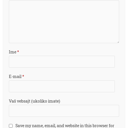
Ime
*
E-mail
*
Vaš vebsajt (ukoliko imate)
Save my name, email, and website in this browser for