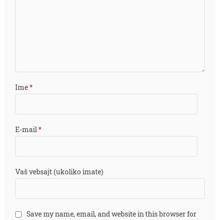
Ime
*
E-mail
*
Vaš vebsajt (ukoliko imate)
Save my name, email, and website in this browser for