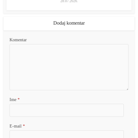
28.07.2026.
Dodaj komentar
Komentar
Ime
*
E-mail
*