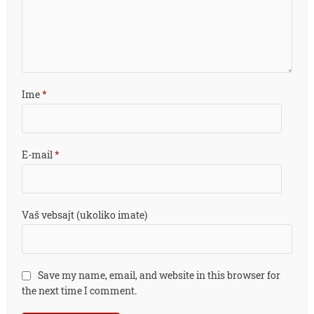
Ime
*
E-mail
*
Vaš vebsajt (ukoliko imate)
Save my name, email, and website in this browser for
the next time I comment.