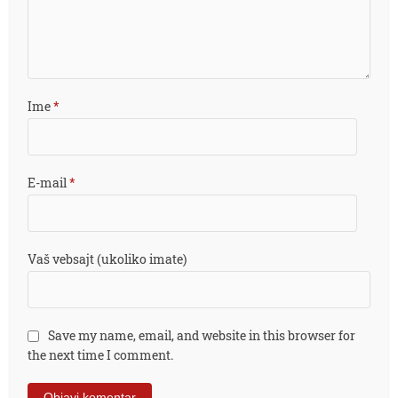
Ime
*
E-mail
*
Vaš vebsajt (ukoliko imate)
Save my name, email, and website in this browser for
the next time I comment.