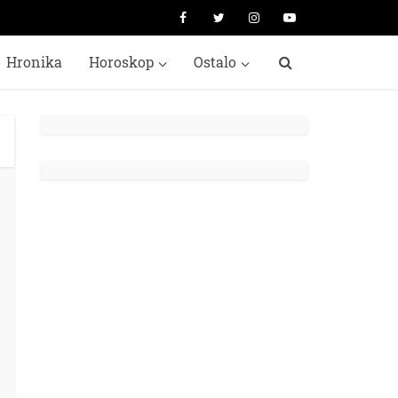
Hronika
Horoskop
Ostalo