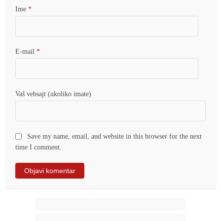
Ime
*
E-mail
*
Vaš vebsajt (ukoliko imate)
Save my name, email, and website in this browser for the next
time I comment.