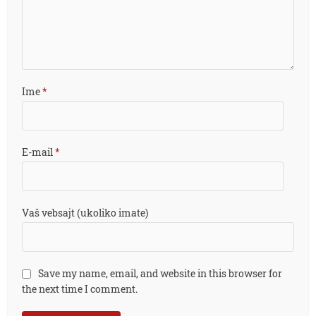
Ime
*
E-mail
*
Vaš vebsajt (ukoliko imate)
Save my name, email, and website in this browser for
the next time I comment.