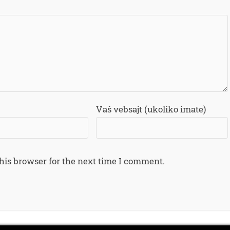
Vaš vebsajt (ukoliko imate)
his browser for the next time I comment.