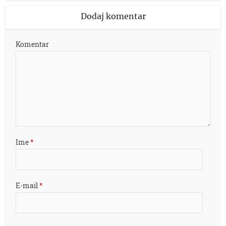
Dodaj komentar
Komentar
Ime
*
E-mail
*