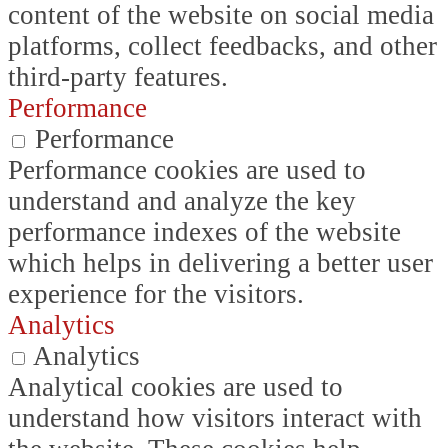
content of the website on social media
platforms, collect feedbacks, and other
third-party features.
Performance
Performance
Performance cookies are used to
understand and analyze the key
performance indexes of the website
which helps in delivering a better user
experience for the visitors.
Analytics
Analytics
Analytical cookies are used to
understand how visitors interact with