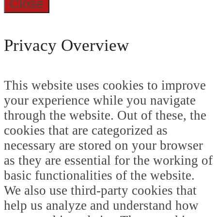
Close
Privacy Overview
This website uses cookies to improve
your experience while you navigate
through the website. Out of these, the
cookies that are categorized as
necessary are stored on your browser
as they are essential for the working of
basic functionalities of the website.
We also use third-party cookies that
help us analyze and understand how