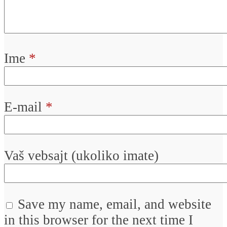
Ime
*
E-mail
*
Vaš vebsajt (ukoliko imate)
Save my name, email, and website
in this browser for the next time I