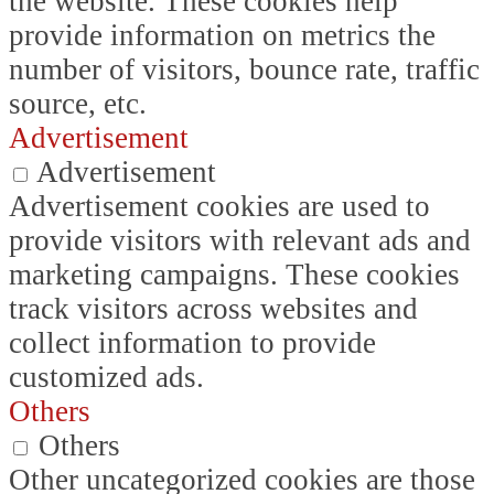
the website. These cookies help
provide information on metrics the
number of visitors, bounce rate, traffic
source, etc.
Advertisement
Advertisement
Advertisement cookies are used to
provide visitors with relevant ads and
marketing campaigns. These cookies
track visitors across websites and
collect information to provide
customized ads.
Others
Others
Other uncategorized cookies are those