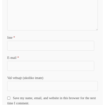
Ime
*
E-mail
*
Vaš vebsajt (ukoliko imate)
Save my name, email, and website in this browser for the next
time I comment.