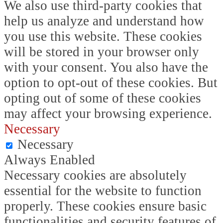
We also use third-party cookies that
help us analyze and understand how
you use this website. These cookies
will be stored in your browser only
with your consent. You also have the
option to opt-out of these cookies. But
opting out of some of these cookies
may affect your browsing experience.
Necessary
Necessary
Always Enabled
Necessary cookies are absolutely
essential for the website to function
properly. These cookies ensure basic
functionalities and security features of