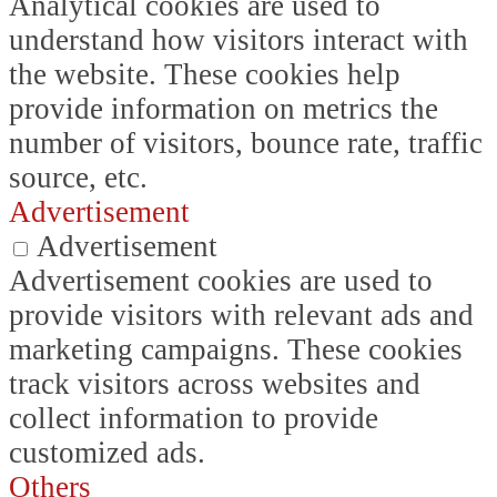
Analytical cookies are used to
understand how visitors interact with
the website. These cookies help
provide information on metrics the
number of visitors, bounce rate, traffic
source, etc.
Advertisement
Advertisement
Advertisement cookies are used to
provide visitors with relevant ads and
marketing campaigns. These cookies
track visitors across websites and
collect information to provide
customized ads.
Others