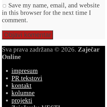
Save my name, email, and website
in this browser for the next time I
comment.
Sva prava zadržana © 2026.
Zaječar
Online
impresum
PR tekstovi
kontakt
kolumne
projekti