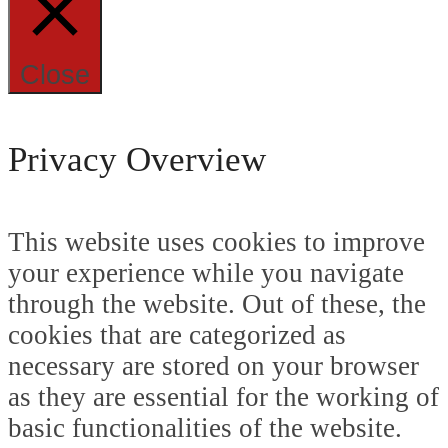
Close
Privacy Overview
This website uses cookies to improve
your experience while you navigate
through the website. Out of these, the
cookies that are categorized as
necessary are stored on your browser
as they are essential for the working of
basic functionalities of the website.