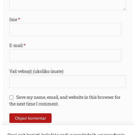
Ime
*
E-mail
*
Vaš vebsajt (ukoliko imate)
Save my name, email, and website in this browser for
the next time I comment.