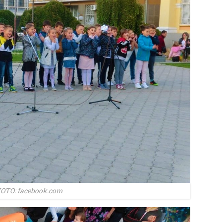
OTO: facebook.com