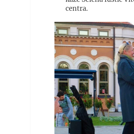
centra.