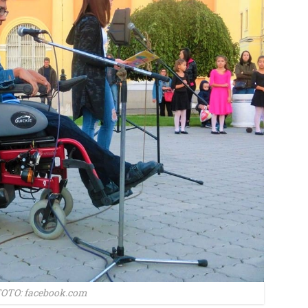
OTO: facebook.com