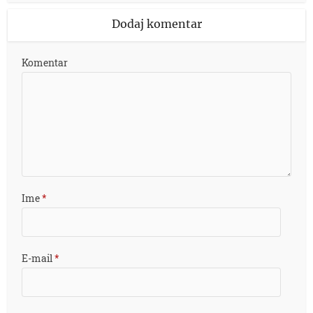
Dodaj komentar
Komentar
Ime
*
E-mail
*