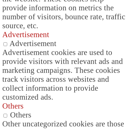
provide information on metrics the
number of visitors, bounce rate, traffic
source, etc.
Advertisement
Advertisement
Advertisement cookies are used to
provide visitors with relevant ads and
marketing campaigns. These cookies
track visitors across websites and
collect information to provide
customized ads.
Others
Others
Other uncategorized cookies are those