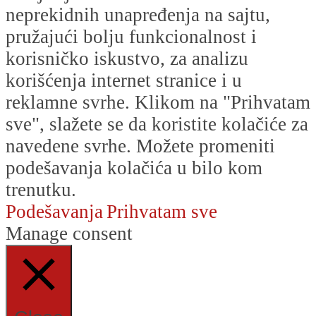
neprekidnih unapređenja na sajtu,
pružajući bolju funkcionalnost i
korisničko iskustvo, za analizu
korišćenja internet stranice i u
reklamne svrhe. Klikom na "Prihvatam
sve", slažete se da koristite kolačiće za
navedene svrhe. Možete promeniti
podešavanja kolačića u bilo kom
trenutku.
Podešavanja
Prihvatam sve
Manage consent