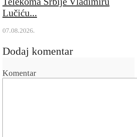
Telekoma Srbije Vladimiru
Lučiću...
07.08.2026.
Dodaj komentar
Komentar