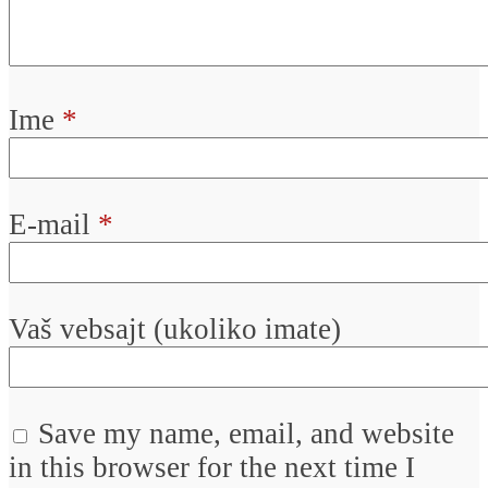
Ime
*
E-mail
*
Vaš vebsajt (ukoliko imate)
Save my name, email, and website
in this browser for the next time I