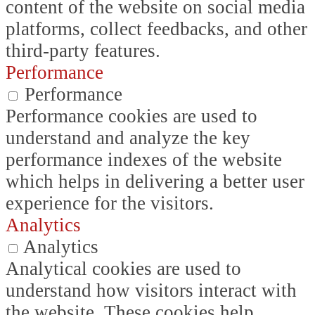
content of the website on social media
platforms, collect feedbacks, and other
third-party features.
Performance
Performance
Performance cookies are used to
understand and analyze the key
performance indexes of the website
which helps in delivering a better user
experience for the visitors.
Analytics
Analytics
Analytical cookies are used to
understand how visitors interact with
the website. These cookies help