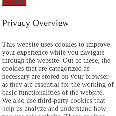
Close
Privacy Overview
This website uses cookies to improve
your experience while you navigate
through the website. Out of these, the
cookies that are categorized as
necessary are stored on your browser
as they are essential for the working of
basic functionalities of the website.
We also use third-party cookies that
help us analyze and understand how