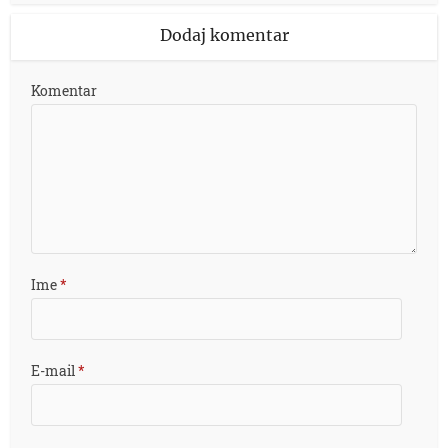
Dodaj komentar
Komentar
Ime
*
E-mail
*