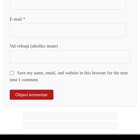
E-mail
*
Vaš vebsajt (ukoliko imate)
Save my name, email, and website in this browser for the next
time I comment.