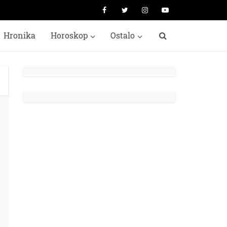
Hronika
Horoskop
Ostalo