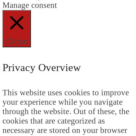
Manage consent
Close
Privacy Overview
This website uses cookies to improve
your experience while you navigate
through the website. Out of these, the
cookies that are categorized as
necessary are stored on your browser