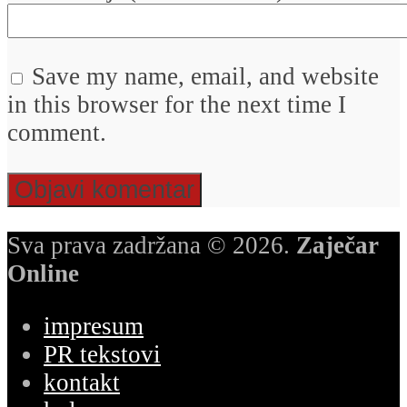
Save my name, email, and website
in this browser for the next time I
comment.
Sva prava zadržana © 2026.
Zaječar
Online
impresum
PR tekstovi
kontakt