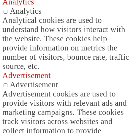
Analytics
Analytics
Analytical cookies are used to
understand how visitors interact with
the website. These cookies help
provide information on metrics the
number of visitors, bounce rate, traffic
source, etc.
Advertisement
Advertisement
Advertisement cookies are used to
provide visitors with relevant ads and
marketing campaigns. These cookies
track visitors across websites and
collect information to provide