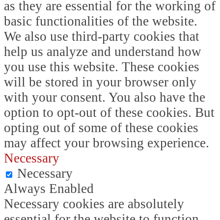
as they are essential for the working of
basic functionalities of the website.
We also use third-party cookies that
help us analyze and understand how
you use this website. These cookies
will be stored in your browser only
with your consent. You also have the
option to opt-out of these cookies. But
opting out of some of these cookies
may affect your browsing experience.
Necessary
Necessary
Always Enabled
Necessary cookies are absolutely
essential for the website to function