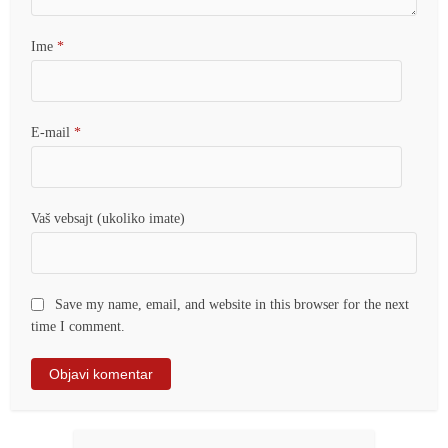
Ime
*
E-mail
*
Vaš vebsajt (ukoliko imate)
Save my name, email, and website in this browser for the next
time I comment.