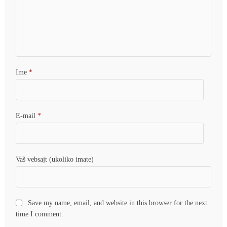
Ime
*
E-mail
*
Vaš vebsajt (ukoliko imate)
Save my name, email, and website in this browser for the next
time I comment.