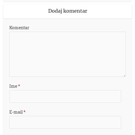
Dodaj komentar
Komentar
Ime
*
E-mail
*