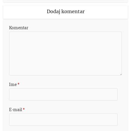
Dodaj komentar
Komentar
Ime
*
E-mail
*